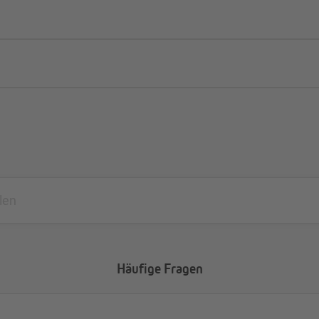
Häufige Fragen