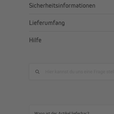
Sicherheitsinformationen
Lieferumfang
Hilfe
Wann ist der Artikel lieferbar?