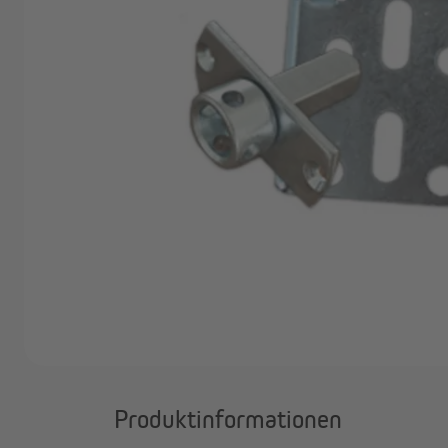
Marken
Angebote
Outlet
Produktinformationen