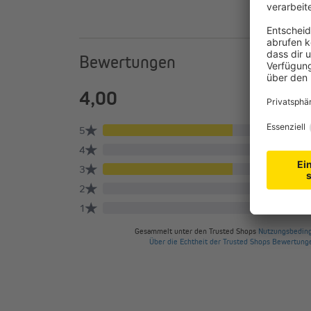
Bewertungen