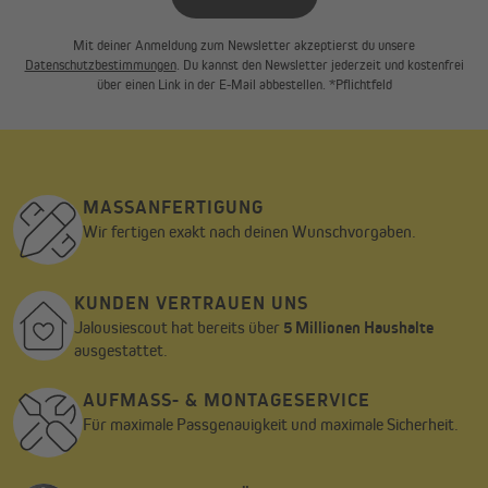
Mit deiner Anmeldung zum Newsletter akzeptierst du unsere
Datenschutzbestimmungen
. Du kannst den Newsletter jederzeit und kostenfrei
über einen Link in der E-Mail abbestellen. *Pflichtfeld
MASSANFERTIGUNG
Wir fertigen exakt nach deinen Wunschvorgaben.
KUNDEN VERTRAUEN UNS
Jalousiescout hat bereits über
5 Millionen Haushalte
ausgestattet.
AUFMASS- & MONTAGESERVICE
Für maximale Passgenauigkeit und maximale Sicherheit.