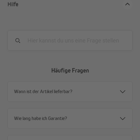
Hilfe
Häufige Fragen
Wann ist der Artikel lieferbar?
Wie lang habe ich Garantie?