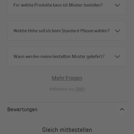
Für welche Produkte kann ich Muster bestellen?
Welche Höhe soll ich beim Standard-Plissee wählen?
Wann werden meine bestellten Muster geliefert?
Mehr Fragen
Hilfeseite von
OMQ
Bewertungen
Gleich mitbestellen