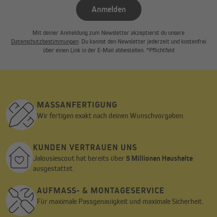
Anmelden
Mit deiner Anmeldung zum Newsletter akzeptierst du unsere
Datenschutzbestimmungen
. Du kannst den Newsletter jederzeit und kostenfrei
über einen Link in der E-Mail abbestellen. *Pflichtfeld
MASSANFERTIGUNG
Wir fertigen exakt nach deinen Wunschvorgaben.
KUNDEN VERTRAUEN UNS
Jalousiescout hat bereits über
5 Millionen Haushalte
ausgestattet.
AUFMASS- & MONTAGESERVICE
Für maximale Passgenauigkeit und maximale Sicherheit.