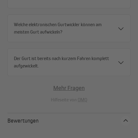
Welche elektronischen Gurtwickler können am
meisten Gurt aufwickeln?
Der Gurt ist bereits nach kurzem Fahren komplett
aufgewickelt.
Mehr Fragen
Hilfeseite von
OMQ
Bewertungen