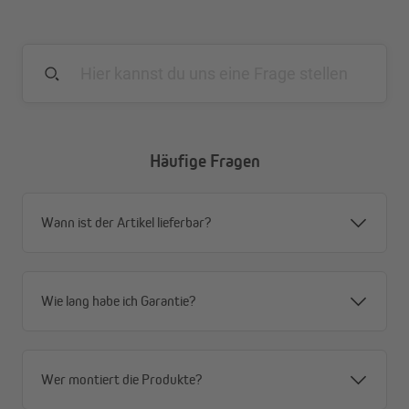
Häufige Fragen
Wann ist der Artikel lieferbar?
Wie lang habe ich Garantie?
Wer montiert die Produkte?