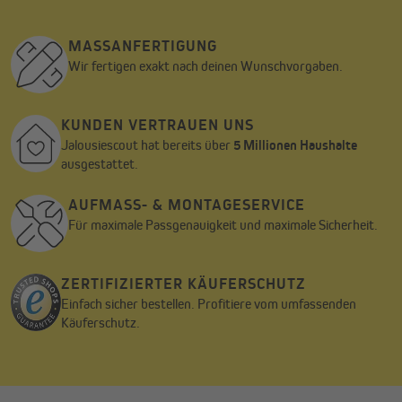
MASSANFERTIGUNG
Wir fertigen exakt nach deinen Wunschvorgaben.
KUNDEN VERTRAUEN UNS
Jalousiescout hat bereits über
5 Millionen Haushalte
ausgestattet.
AUFMASS- & MONTAGESERVICE
Für maximale Passgenauigkeit und maximale Sicherheit.
ZERTIFIZIERTER KÄUFERSCHUTZ
Einfach sicher bestellen. Profitiere vom umfassenden
Käuferschutz.