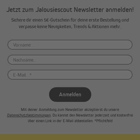
Jetzt zum Jalousiescout Newsletter anmelden!
Sichere dir einen 5€-Gutschein für deine erste Bestellung und
verpasse keine Neuigkeiten, Trends & Aktionen mehr.
Anmelden
Mit deiner Anmeldung zum Newsletter akzeptierst du unsere
Datenschutzbestimmungen
. Du kannst den Newsletter jederzeit und kostenfrei
über einen Link in der E-Mail abbestellen. *Pflichtfeld