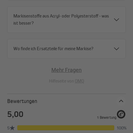
Markisenstoffe aus Acryl- oder Polyesterstoff - was
ist besser?
Wo finde ich Ersatzteile für meine Markise?
Mehr Fragen
Hilfeseite von
OMQ
Bewertungen