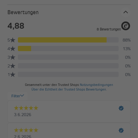
Bewertungen
Flexible Montagemöglichkeiten