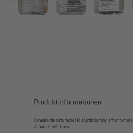
Produktinformationen
Genieße die natürliche Holzoptik kombiniert mit mode
Zuhause oder Büro.