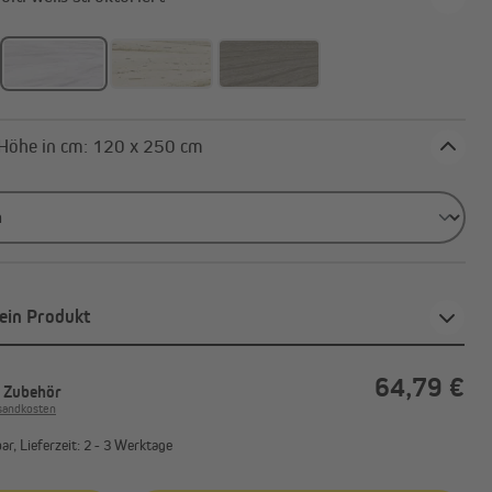
Breite x Höhe in cm: 120 x 250 cm
ein Produkt
64,79 €
. Zubehör
rsandkosten
r, Lieferzeit: 2 - 3 Werktage