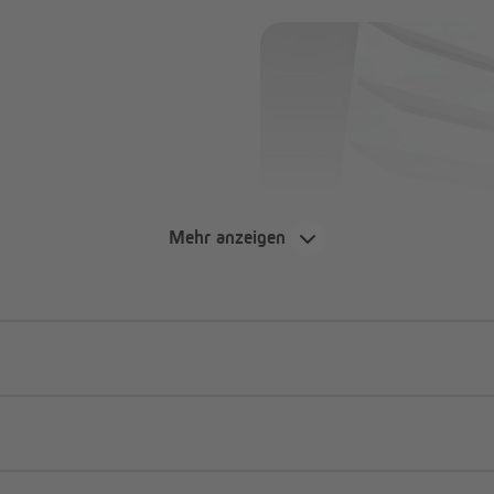
Mehr anzeigen
erial