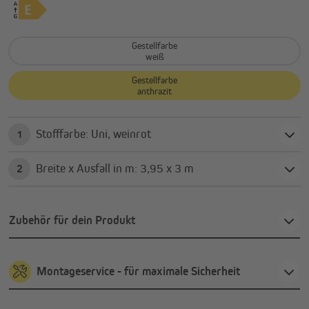
Gestellfarbe
weiß
Gestellfarbe
anthrazit
Stofffarbe: Uni, weinrot
1
Breite x Ausfall in m: 3,95 x 3 m
2
Zubehör für dein Produkt
Montageservice - für maximale Sicherheit