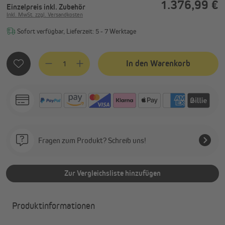
1.376,99 €
Einzelpreis
inkl. Zubehör
Inkl. MwSt. zzgl. Versandkosten
Sofort verfügbar, Lieferzeit: 5 - 7 Werktage
Produkt Anzahl: Gib den gewünschten Wert ein oder benutze
In den Warenkorb
Fragen zum Produkt? Schreib uns!
Zur Vergleichsliste hinzufügen
Produktinformationen