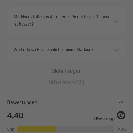
Markisenstoffe aus Acryl- oder Polyesterstoff - was
ist besser?
Wo finde ich Ersatzteile für meine Markise?
Mehr Fragen
Hilfeseite von
OMQ
Bewertungen