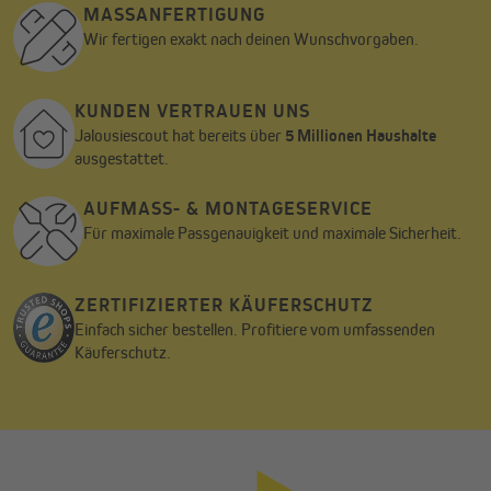
MASSANFERTIGUNG
Wir fertigen exakt nach deinen Wunschvorgaben.
KUNDEN VERTRAUEN UNS
Jalousiescout hat bereits über
5 Millionen Haushalte
ausgestattet.
AUFMASS- & MONTAGESERVICE
Für maximale Passgenauigkeit und maximale Sicherheit.
ZERTIFIZIERTER KÄUFERSCHUTZ
Einfach sicher bestellen. Profitiere vom umfassenden
Käuferschutz.