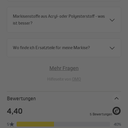
Markisenstoffe aus Acryl- oder Polyesterstoff - was
ist besser?
Wo finde ich Ersatzteile für meine Markise?
Mehr Fragen
Hilfeseite von
OMQ
Bewertungen