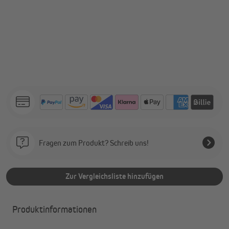
Fragen zum Produkt? Schreib uns!
Zur Vergleichsliste hinzufügen
Produktinformationen