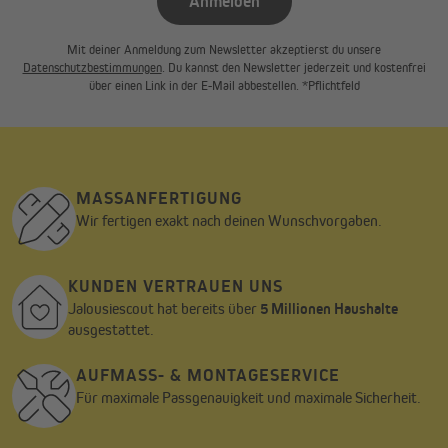
Anmelden
Mit deiner Anmeldung zum Newsletter akzeptierst du unsere
Datenschutzbestimmungen
. Du kannst den Newsletter jederzeit und kostenfrei
über einen Link in der E-Mail abbestellen. *Pflichtfeld
MASSANFERTIGUNG
Wir fertigen exakt nach deinen Wunschvorgaben.
KUNDEN VERTRAUEN UNS
Jalousiescout hat bereits über
5 Millionen Haushalte
ausgestattet.
AUFMASS- & MONTAGESERVICE
Für maximale Passgenauigkeit und maximale Sicherheit.