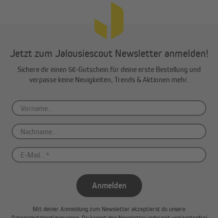
Jetzt zum Jalousiescout Newsletter anmelden!
Sichere dir einen 5€-Gutschein für deine erste Bestellung und
verpasse keine Neuigkeiten, Trends & Aktionen mehr.
Anmelden
Mit deiner Anmeldung zum Newsletter akzeptierst du unsere
Datenschutzbestimmungen
. Du kannst den Newsletter jederzeit und kostenfrei