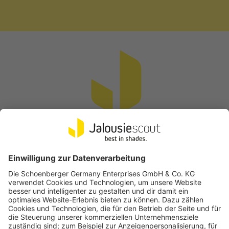
Vertrag widerrufen
Beliebte Kategorien