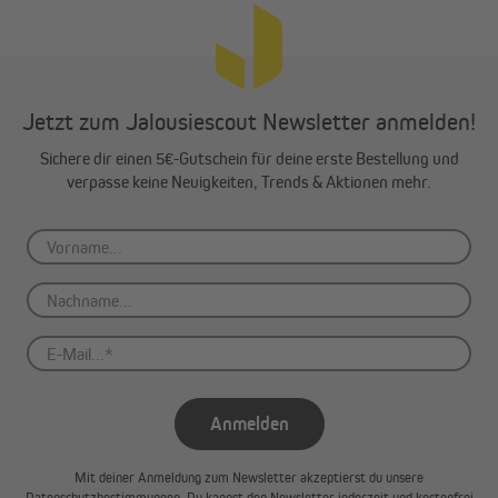
Jetzt zum Jalousiescout Newsletter anmelden!
Sichere dir einen 5€-Gutschein für deine erste Bestellung und
verpasse keine Neuigkeiten, Trends & Aktionen mehr.
Anmelden
Mit deiner Anmeldung zum Newsletter akzeptierst du unsere
Datenschutzbestimmungen
. Du kannst den Newsletter jederzeit und kostenfrei