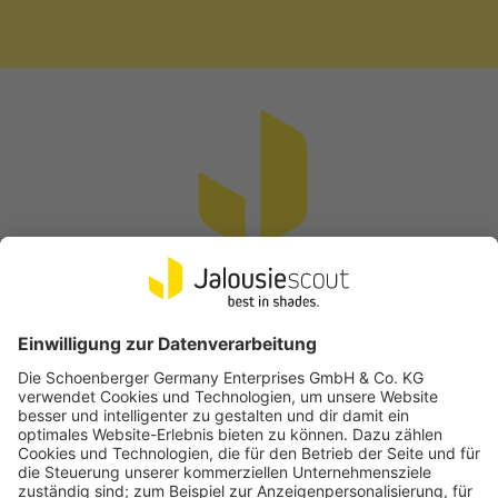
Vertrag widerrufen
Beliebte Kategorien