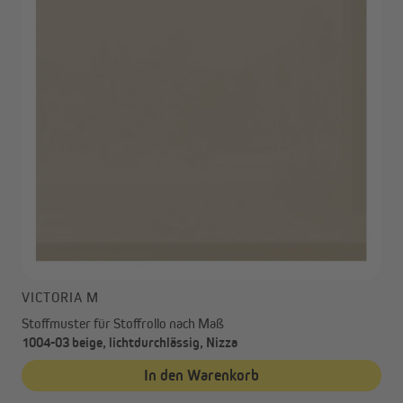
VICTORIA M
Stoffmuster für Stoffrollo nach Maß
1004-03 beige, lichtdurchlässig, Nizza
In den Warenkorb