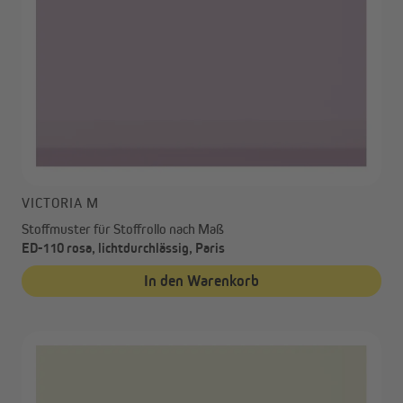
VICTORIA M
Stoffmuster für Stoffrollo nach Maß
ED-110 rosa, lichtdurchlässig, Paris
In den Warenkorb