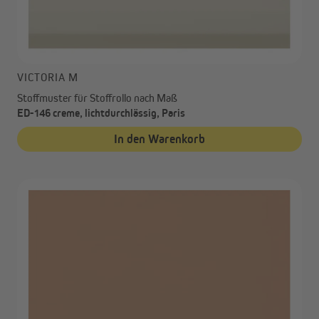
VICTORIA M
Stoffmuster für Stoffrollo nach Maß
ED-146 creme, lichtdurchlässig, Paris
In den Warenkorb