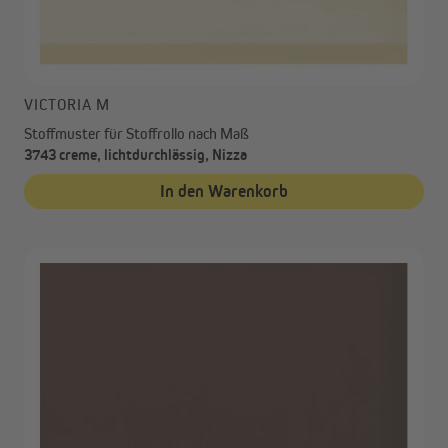
VICTORIA M
Stoffmuster für Stoffrollo nach Maß
3743 creme, lichtdurchlässig, Nizza
In den Warenkorb