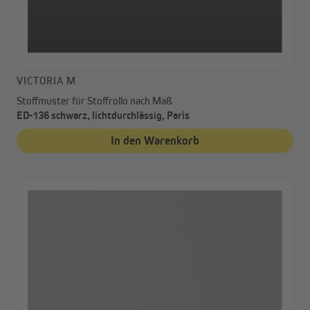
VICTORIA M
Stoffmuster für Stoffrollo nach Maß
ED-136 schwarz, lichtdurchlässig, Paris
In den Warenkorb