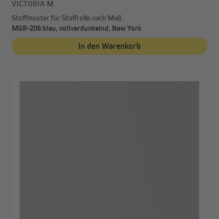
VICTORIA M
Stoffmuster für Stoffrollo nach Maß
MGR-206 blau, vollverdunkelnd, New York
In den Warenkorb