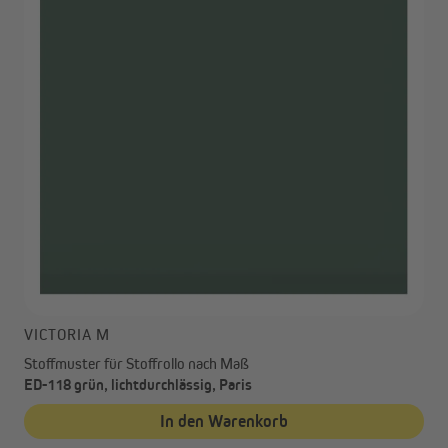
VICTORIA M
Stoffmuster für Stoffrollo nach Maß
ED-118 grün, lichtdurchlässig, Paris
In den Warenkorb