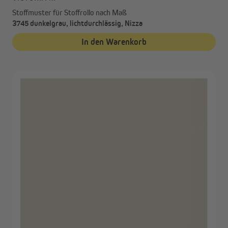
Stoffmuster für Stoffrollo nach Maß
3745 dunkelgrau, lichtdurchlässig, Nizza
In den Warenkorb