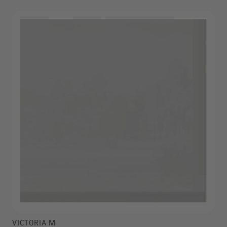
VICTORIA M