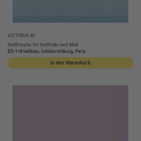
VICTORIA M
Stoffmuster für Stoffrollo nach Maß
ED-119 hellblau, lichtdurchlässig, Paris
In den Warenkorb