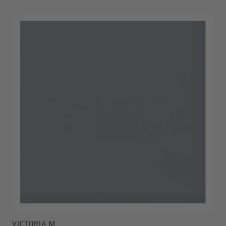
VICTORIA M