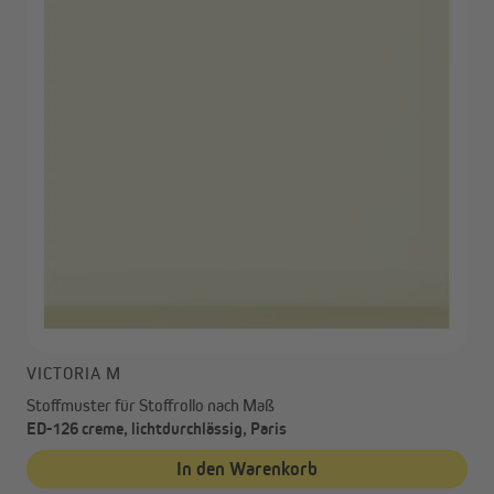
VICTORIA M
Stoffmuster für Stoffrollo nach Maß
ED-126 creme, lichtdurchlässig, Paris
In den Warenkorb