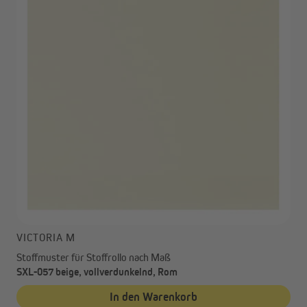
VICTORIA M
Stoffmuster für Stoffrollo nach Maß
SXL-057 beige, vollverdunkelnd, Rom
In den Warenkorb