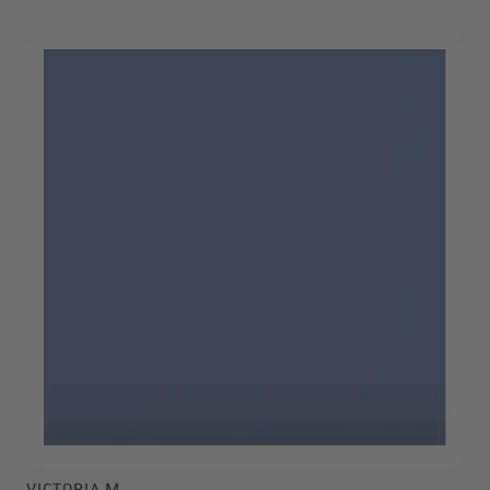
VICTORIA M