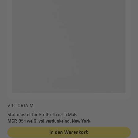
VICTORIA M
Stoffmuster für Stoffrollo nach Maß
MGR-051 weiß, vollverdunkelnd, New York
In den Warenkorb