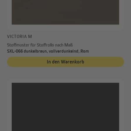
VICTORIA M
Stoffmuster für Stoffrollo nach Maß
SXL-066 dunkelbraun, vollverdunkelnd, Rom
In den Warenkorb