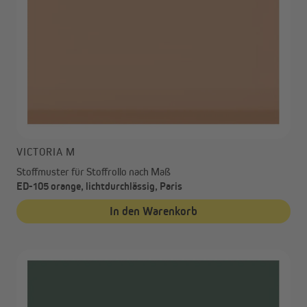
VICTORIA M
Stoffmuster für Stoffrollo nach Maß
ED-105 orange, lichtdurchlässig, Paris
In den Warenkorb