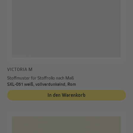
VICTORIA M
Stoffmuster für Stoffrollo nach Maß
SXL-051 weiß, vollverdunkelnd, Rom
In den Warenkorb