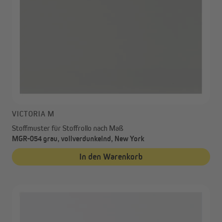
VICTORIA M
Stoffmuster für Stoffrollo nach Maß
MGR-054 grau, vollverdunkelnd, New York
In den Warenkorb