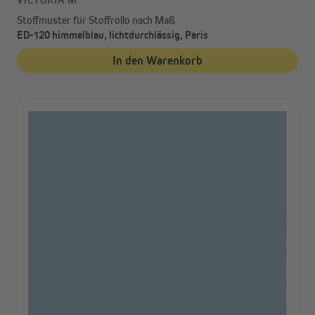
Stoffmuster für Stoffrollo nach Maß
ED-120 himmelblau, lichtdurchlässig, Paris
In den Warenkorb