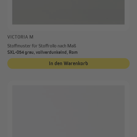
VICTORIA M
Stoffmuster für Stoffrollo nach Maß
SXL-054 grau, vollverdunkelnd, Rom
In den Warenkorb