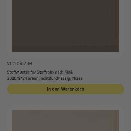
VICTORIA M
Stoffmuster für Stoffrollo nach Maß
2020/8/24 braun, lichtdurchlässig, Nizza
In den Warenkorb