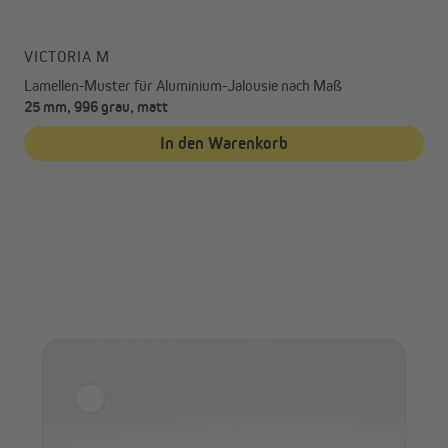
VICTORIA M
Lamellen-Muster für Aluminium-Jalousie nach Maß
25 mm, 996 grau, matt
In den Warenkorb