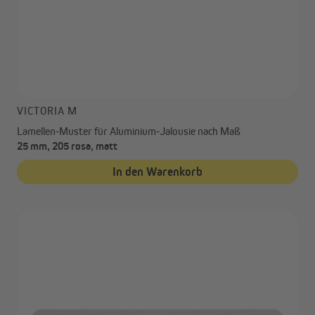
VICTORIA M
Lamellen-Muster für Aluminium-Jalousie nach Maß
25 mm, 205 rosa, matt
In den Warenkorb