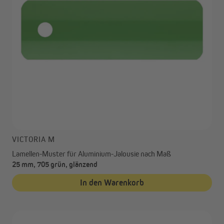
VICTORIA M
Lamellen-Muster für Aluminium-Jalousie nach Maß
25 mm, 705 grün, glänzend
In den Warenkorb