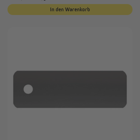
In den Warenkorb