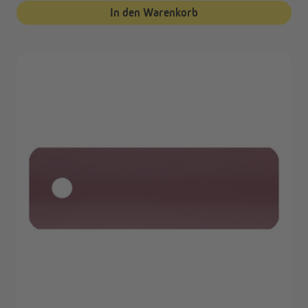
In den Warenkorb