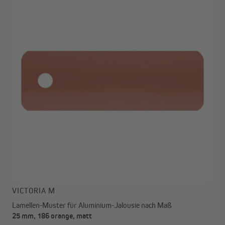
VICTORIA M
Lamellen-Muster für Aluminium-Jalousie nach Maß
25 mm, 186 orange, matt