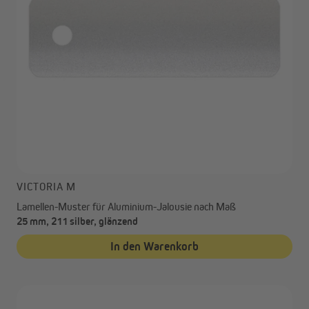
VICTORIA M
Lamellen-Muster für Aluminium-Jalousie nach Maß
25 mm, 211 silber, glänzend
In den Warenkorb