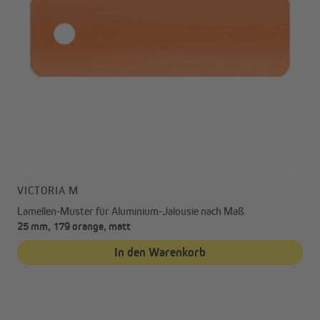
VICTORIA M
Lamellen-Muster für Aluminium-Jalousie nach Maß
25 mm, 179 orange, matt
In den Warenkorb