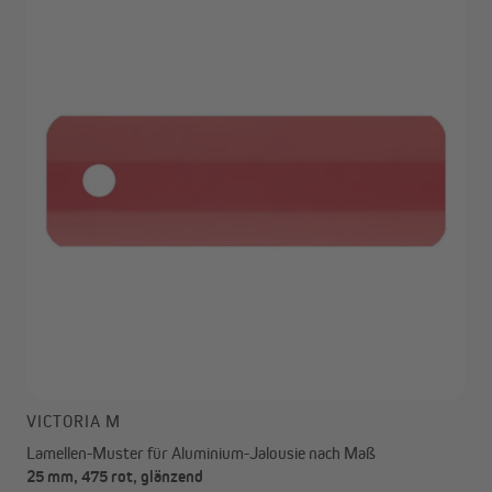
VICTORIA M
Lamellen-Muster für Aluminium-Jalousie nach Maß
25 mm, 475 rot, glänzend