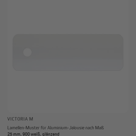
VICTORIA M
Lamellen-Muster für Aluminium-Jalousie nach Maß
25 mm, 900 weiß, glänzend