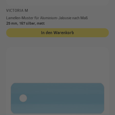
VICTORIA M
Lamellen-Muster für Aluminium-Jalousie nach Maß
25 mm, 167 silber, matt
In den Warenkorb