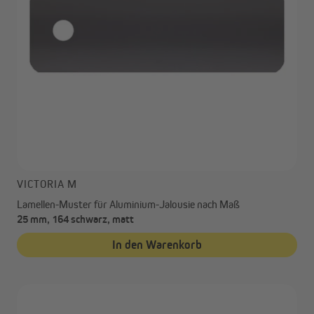
VICTORIA M
Lamellen-Muster für Aluminium-Jalousie nach Maß
25 mm, 164 schwarz, matt
In den Warenkorb