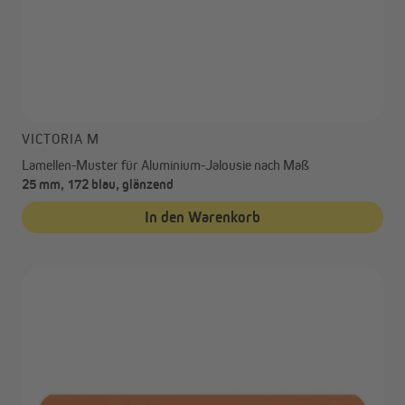
VICTORIA M
Lamellen-Muster für Aluminium-Jalousie nach Maß
25 mm, 172 blau, glänzend
In den Warenkorb