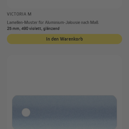
VICTORIA M
Lamellen-Muster für Aluminium-Jalousie nach Maß
25 mm, 490 violett, glänzend
In den Warenkorb