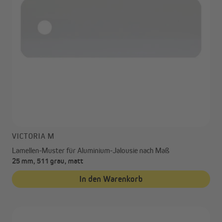
VICTORIA M
Lamellen-Muster für Aluminium-Jalousie nach Maß
25 mm, 511 grau, matt
In den Warenkorb