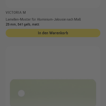
VICTORIA M
Lamellen-Muster für Aluminium-Jalousie nach Maß
25 mm, 541 gelb, matt
In den Warenkorb