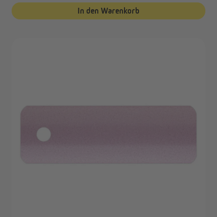
In den Warenkorb