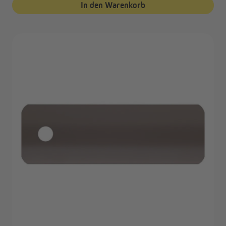
In den Warenkorb