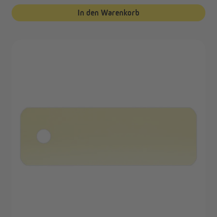
In den Warenkorb