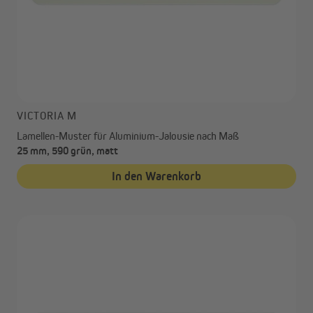
VICTORIA M
Lamellen-Muster für Aluminium-Jalousie nach Maß
25 mm, 590 grün, matt
In den Warenkorb