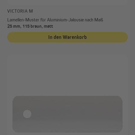
VICTORIA M
Lamellen-Muster für Aluminium-Jalousie nach Maß
25 mm, 115 braun, matt
In den Warenkorb