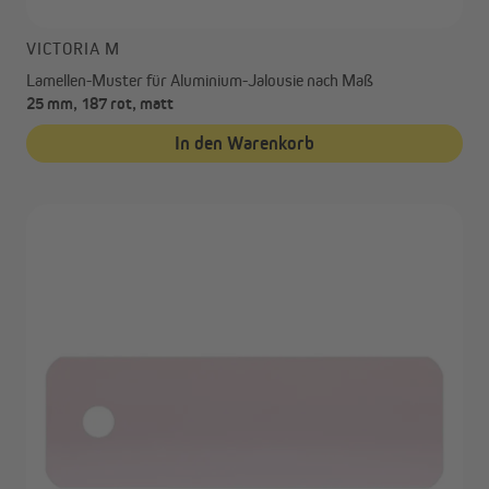
VICTORIA M
Lamellen-Muster für Aluminium-Jalousie nach Maß
25 mm, 187 rot, matt
In den Warenkorb