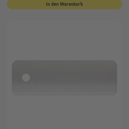
In den Warenkorb