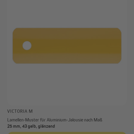
VICTORIA M
Lamellen-Muster für Aluminium-Jalousie nach Maß
25 mm, 43 gelb, glänzend