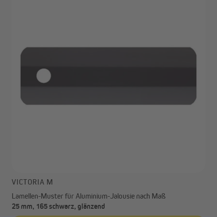
VICTORIA M
Lamellen-Muster für Aluminium-Jalousie nach Maß
25 mm, 165 schwarz, glänzend