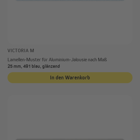
VICTORIA M
Lamellen-Muster für Aluminium-Jalousie nach Maß
25 mm, 491 blau, glänzend
In den Warenkorb