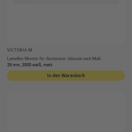
VICTORIA M
Lamellen-Muster für Aluminium-Jalousie nach Maß
25 mm, 2000 weiß, matt
In den Warenkorb