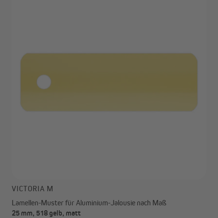
VICTORIA M
Lamellen-Muster für Aluminium-Jalousie nach Maß
25 mm, 518 gelb, matt