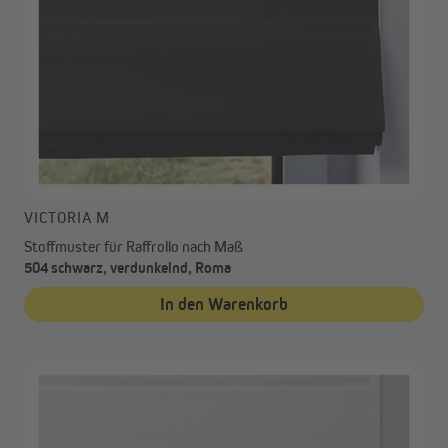
VICTORIA M
Stoffmuster für Raffrollo nach Maß
504 schwarz, verdunkelnd, Roma
In den Warenkorb