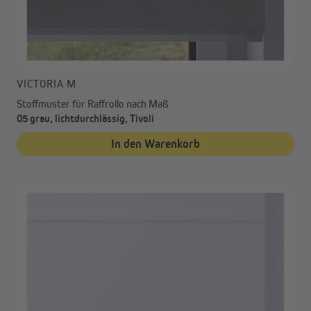
VICTORIA M
Stoffmuster für Raffrollo nach Maß
05 grau, lichtdurchlässig, Tivoli
In den Warenkorb