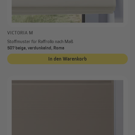
VICTORIA M
Stoffmuster für Raffrollo nach Maß
507 beige, verdunkelnd, Roma
In den Warenkorb