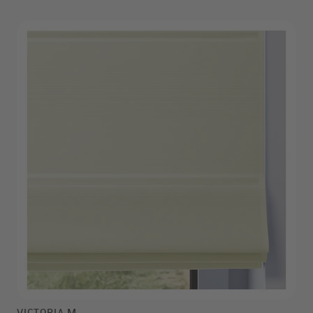
VICTORIA M