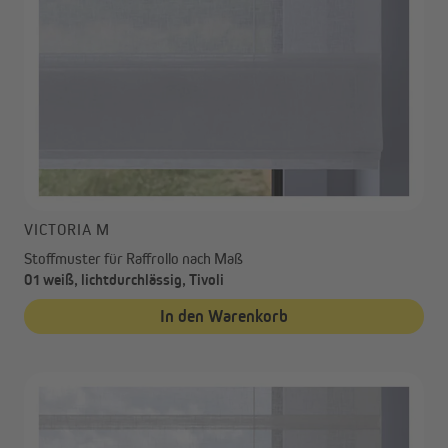
VICTORIA M
Stoffmuster für Raffrollo nach Maß
01 weiß, lichtdurchlässig, Tivoli
In den Warenkorb