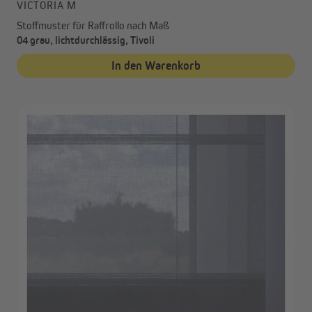
VICTORIA M
Stoffmuster für Raffrollo nach Maß
04 grau, lichtdurchlässig, Tivoli
In den Warenkorb