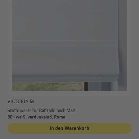
VICTORIA M
Stoffmuster für Raffrollo nach Maß
501 weiß, verdunkelnd, Roma
In den Warenkorb