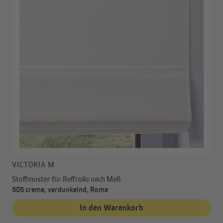
VICTORIA M
Stoffmuster für Raffrollo nach Maß
505 creme, verdunkelnd, Roma
In den Warenkorb