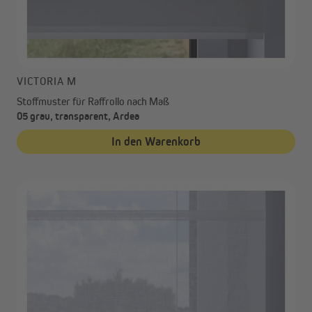
VICTORIA M
Stoffmuster für Raffrollo nach Maß
05 grau, transparent, Ardea
In den Warenkorb