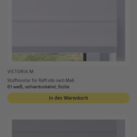
VICTORIA M
Stoffmuster für Raffrollo nach Maß
01 weiß, vollverdunkelnd, Sicilia
In den Warenkorb