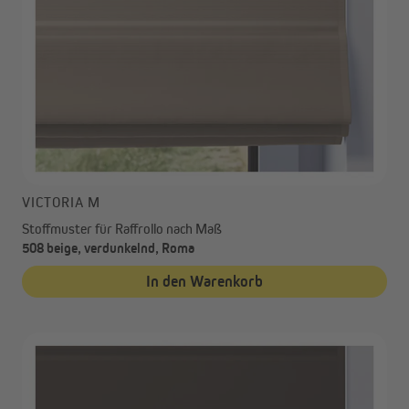
VICTORIA M
Stoffmuster für Raffrollo nach Maß
508 beige, verdunkelnd, Roma
In den Warenkorb