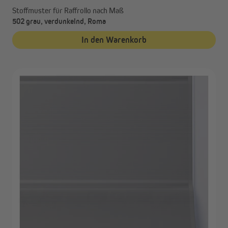
Stoffmuster für Raffrollo nach Maß
502 grau, verdunkelnd, Roma
In den Warenkorb