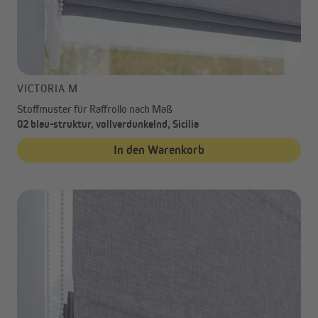
VICTORIA M
Stoffmuster für Raffrollo nach Maß
02 blau-struktur, vollverdunkelnd, Sicilia
In den Warenkorb