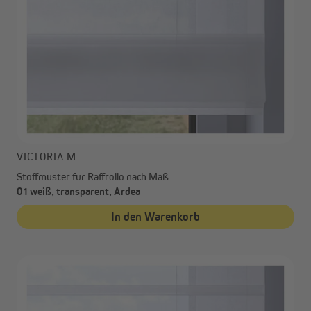
VICTORIA M
Stoffmuster für Raffrollo nach Maß
01 weiß, transparent, Ardea
In den Warenkorb