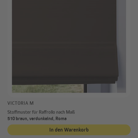
VICTORIA M
Stoffmuster für Raffrollo nach Maß
510 braun, verdunkelnd, Roma
In den Warenkorb