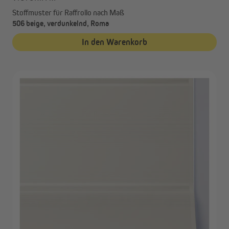
Stoffmuster für Raffrollo nach Maß
506 beige, verdunkelnd, Roma
In den Warenkorb