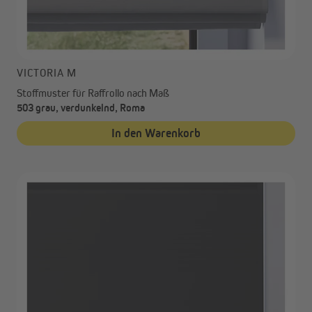
VICTORIA M
Stoffmuster für Raffrollo nach Maß
503 grau, verdunkelnd, Roma
In den Warenkorb