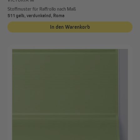
Stoffmuster für Raffrollo nach Maß
511 gelb, verdunkelnd, Roma
In den Warenkorb