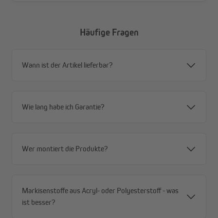
Häufige Fragen
Wann ist der Artikel lieferbar?
Wie lang habe ich Garantie?
Wer montiert die Produkte?
Markisenstoffe aus Acryl- oder Polyesterstoff - was
ist besser?