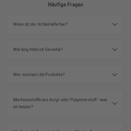
Häufige Fragen
Wann ist der Artikel lieferbar?
Wie lang habe ich Garantie?
Wer montiert die Produkte?
Markisenstoffe aus Acryl- oder Polyesterstoff - was
ist besser?
Was macht die Basic 2000 aus?