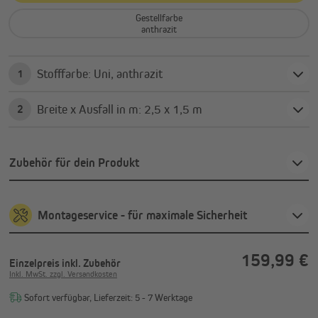
Gestellfarbe
anthrazit
Stofffarbe: Uni, anthrazit
1
Breite x Ausfall in m: 2,5 x 1,5 m
2
Zubehör für dein Produkt
Montageservice - für maximale Sicherheit
159,99 €
Einzelpreis
inkl. Zubehör
Inkl. MwSt. zzgl. Versandkosten
Sofort verfügbar, Lieferzeit: 5 - 7 Werktage