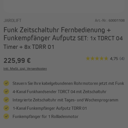
JAROLIFT
Art.-Nr.:
60001108
Funk Zeitschaltuhr Fernbedienung +
Funkempfänger Aufputz
SET: 1x TDRCT 04
Timer + 8x TDRR 01
225,99 €
Inkl. MwSt. zzgl. Versandkosten
Steuern Sie Ihre kabelgebundenen Rohrmotoren jetzt mit Funk
4-Kanal Funkhandsender TDRCT 04 mit Zeitschaltuhr
Integrierte Zeitschaltuhr mit Tages- und Wochenprogramm
1-Kanal Funkempfänger Aufputz TDRR 01
Funkempfänger für 1 Rollladenmotor