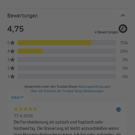
Bewertungen