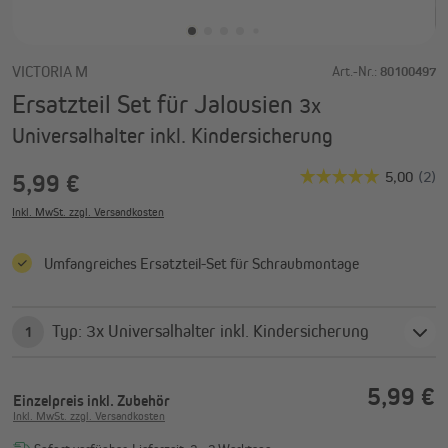
VICTORIA M
Art.-Nr.:
80100497
Ersatzteil Set für Jalousien
3x
Universalhalter inkl. Kindersicherung
5,99 €
Inkl. MwSt. zzgl. Versandkosten
Umfangreiches Ersatzteil-Set für Schraubmontage
Typ: 3x Universalhalter inkl. Kindersicherung
1
5,99 €
Einzelpreis
inkl. Zubehör
Inkl. MwSt. zzgl. Versandkosten