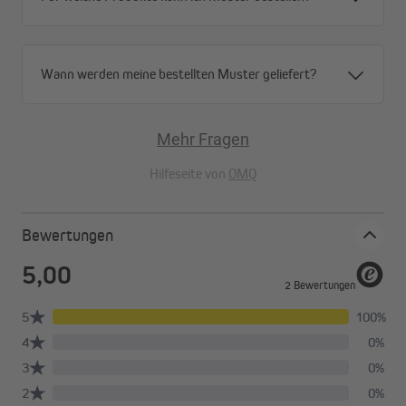
Montagevarianten im Überblick
Wann werden meine bestellten Muster geliefert?
Mehr Fragen
Hilfeseite von
OMQ
Bewertungen