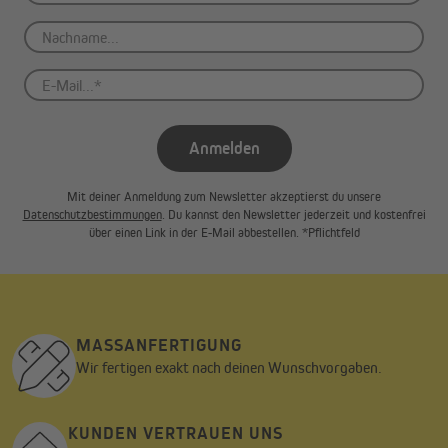
Anmelden
Mit deiner Anmeldung zum Newsletter akzeptierst du unsere
Datenschutzbestimmungen
. Du kannst den Newsletter jederzeit und kostenfrei
über einen Link in der E-Mail abbestellen. *Pflichtfeld
MASSANFERTIGUNG
Wir fertigen exakt nach deinen Wunschvorgaben.
KUNDEN VERTRAUEN UNS