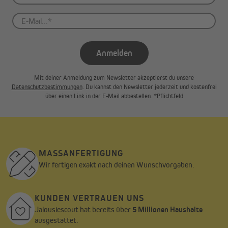
Anmelden
Mit deiner Anmeldung zum Newsletter akzeptierst du unsere
Datenschutzbestimmungen
. Du kannst den Newsletter jederzeit und kostenfrei
über einen Link in der E-Mail abbestellen. *Pflichtfeld
MASSANFERTIGUNG
Wir fertigen exakt nach deinen Wunschvorgaben.
KUNDEN VERTRAUEN UNS
Jalousiescout hat bereits über
5 Millionen Haushalte
ausgestattet.