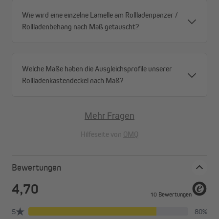
Wie wird eine einzelne Lamelle am Rollladenpanzer /
Rollladenbehang nach Maß getauscht?
Welche Maße haben die Ausgleichsprofile unserer
Rollladenkastendeckel nach Maß?
Mehr Fragen
Hilfeseite von
OMQ
Bewertungen