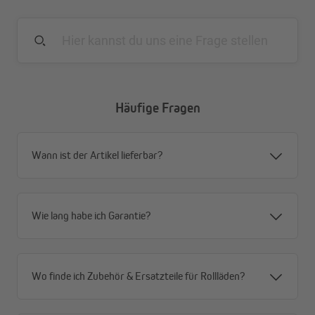
Häufige Fragen
Wann ist der Artikel lieferbar?
Wie lang habe ich Garantie?
Wo finde ich Zubehör & Ersatzteile für Rollläden?