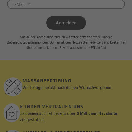
Anmelden
Mit deiner Anmeldung zum Newsletter akzeptierst du unsere
Datenschutzbestimmungen
. Du kannst den Newsletter jederzeit und kostenfrei
über einen Link in der E-Mail abbestellen. *Pflichtfeld
MASSANFERTIGUNG
Wir fertigen exakt nach deinen Wunschvorgaben.
KUNDEN VERTRAUEN UNS
Jalousiescout hat bereits über
5 Millionen Haushalte
ausgestattet.