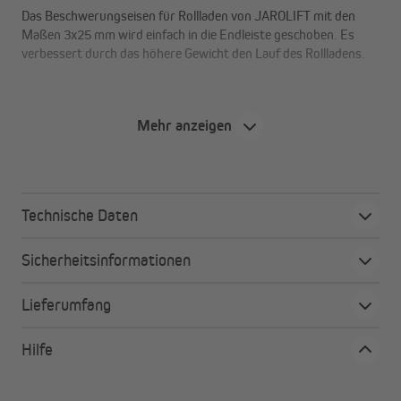
Das Beschwerungseisen für Rollladen von JAROLIFT mit den
Maßen 3x25 mm wird einfach in die Endleiste geschoben. Es
verbessert durch das höhere Gewicht den Lauf des Rollladens.
Mehr anzeigen
Technische Daten
Sicherheitsinformationen
Lieferumfang
Hilfe