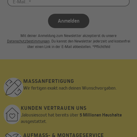
Anmelden
Mit deiner Anmeldung zum Newsletter akzeptierst du unsere
Datenschutzbestimmungen
. Du kannst den Newsletter jederzeit und kostenfrei
über einen Link in der E-Mail abbestellen. *Pflichtfeld
MASSANFERTIGUNG
Wir fertigen exakt nach deinen Wunschvorgaben.
KUNDEN VERTRAUEN UNS
Jalousiescout hat bereits über
5 Millionen Haushalte
ausgestattet.
AUFMASS- & MONTAGESERVICE