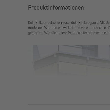
Produktinformationen
Dein Balkon, deine Terrasse, dein Rückzugsort: Mit 
modernes Wohnen entwickelt und vereint schlichtes Des
gestalten. Wie alle unsere Produkte fertigen wir sie m