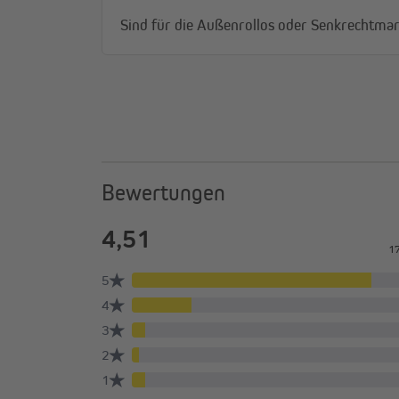
Sind für die Außenrollos oder Senkrechtmark
Bewertungen