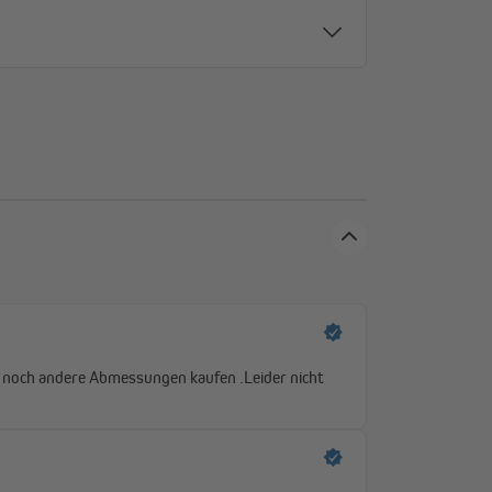
Strahlung