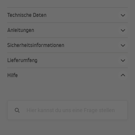
Technische Daten
Anleitungen
Sicherheitsinformationen
Lieferumfang
Hilfe