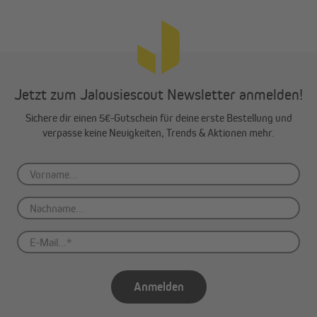
Jetzt zum Jalousiescout Newsletter anmelden!
Sichere dir einen 5€-Gutschein für deine erste Bestellung und
verpasse keine Neuigkeiten, Trends & Aktionen mehr.
Anmelden