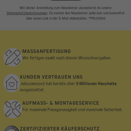
Mit deiner Anmeldung zum Newsletter akzeptierst du unsere
Datenschutzbestimmungen
. Du kannst den Newsletter jederzeit und kostenfrei
über einen Link in der E-Mail abbestellen. *Pflichtfeld
MASSANFERTIGUNG
Wir fertigen exakt nach deinen Wunschvorgaben.
KUNDEN VERTRAUEN UNS
Jalousiescout hat bereits über
5 Millionen Haushalte
ausgestattet.
AUFMASS- & MONTAGESERVICE
Für maximale Passgenauigkeit und maximale Sicherheit.
ZERTIFIZIERTER KÄUFERSCHUTZ