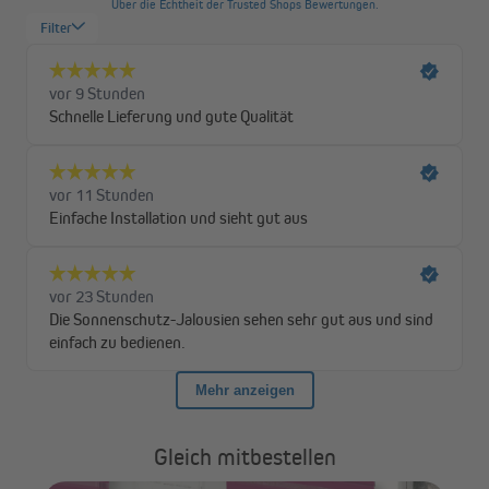
warten musst.
Gleich mitbestellen