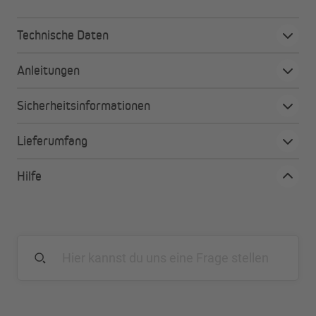
Technische Daten
Anleitungen
Sicherheitsinformationen
Lieferumfang
Hilfe