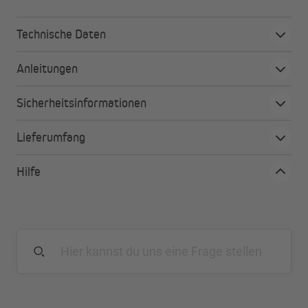
Technische Daten
Anleitungen
Sicherheitsinformationen
Lieferumfang
Hilfe