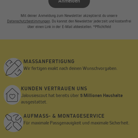
Anmelden
Mit deiner Anmeldung zum Newsletter akzeptierst du unsere
Datenschutzbestimmungen
. Du kannst den Newsletter jederzeit und kostenfrei
über einen Link in der E-Mail abbestellen. *Pflichtfeld
MASSANFERTIGUNG
Wir fertigen exakt nach deinen Wunschvorgaben.
KUNDEN VERTRAUEN UNS
Jalousiescout hat bereits über
5 Millionen Haushalte
ausgestattet.
AUFMASS- & MONTAGESERVICE
Für maximale Passgenauigkeit und maximale Sicherheit.