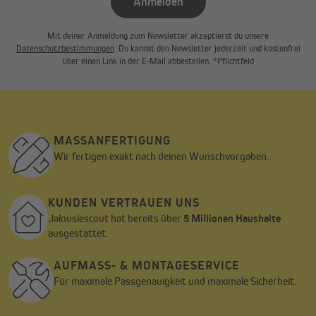
Anmelden
Mit deiner Anmeldung zum Newsletter akzeptierst du unsere
Datenschutzbestimmungen
. Du kannst den Newsletter jederzeit und kostenfrei
über einen Link in der E-Mail abbestellen. *Pflichtfeld
MASSANFERTIGUNG
Wir fertigen exakt nach deinen Wunschvorgaben.
KUNDEN VERTRAUEN UNS
Jalousiescout hat bereits über
5 Millionen Haushalte
ausgestattet.
AUFMASS- & MONTAGESERVICE
Für maximale Passgenauigkeit und maximale Sicherheit.