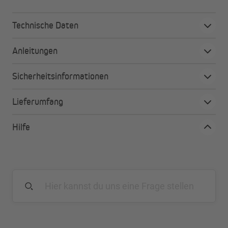
Technische Daten
Anleitungen
Sicherheitsinformationen
Lieferumfang
Hilfe