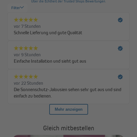
warten musst.
Gleich mitbestellen