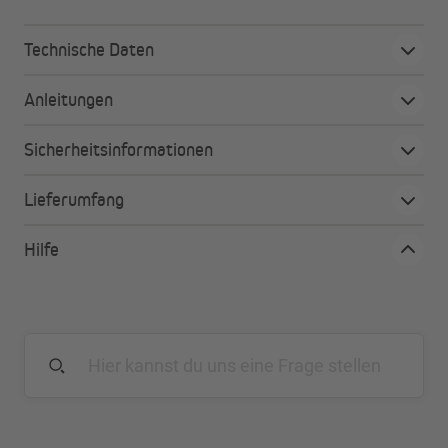
Technische Daten
Anleitungen
Sicherheitsinformationen
Lieferumfang
Hilfe