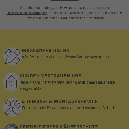
Mit deiner Anmeldung zum Newsletter akzeptierst du unsere
Datenschutzbestimmungen
. Du kannst den Newsletter jederzeit und kostenfrei
über einen Link in der E-Mail abbestellen. *Pflichtfeld
MASSANFERTIGUNG
Wir fertigen exakt nach deinen Wunschvorgaben.
KUNDEN VERTRAUEN UNS
Jalousiescout hat bereits über
5 Millionen Haushalte
ausgestattet.
AUFMASS- & MONTAGESERVICE
Für maximale Passgenauigkeit und maximale Sicherheit.
ZERTIFIZIERTER KÄUFERSCHUTZ