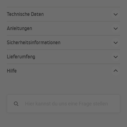
Technische Daten
Anleitungen
Sicherheitsinformationen
Lieferumfang
Hilfe