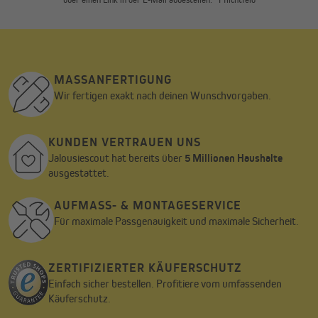
MASSANFERTIGUNG
Wir fertigen exakt nach deinen Wunschvorgaben.
KUNDEN VERTRAUEN UNS
Jalousiescout hat bereits über
5 Millionen Haushalte
ausgestattet.
AUFMASS- & MONTAGESERVICE
Für maximale Passgenauigkeit und maximale Sicherheit.
ZERTIFIZIERTER KÄUFERSCHUTZ
Einfach sicher bestellen. Profitiere vom umfassenden
Käuferschutz.