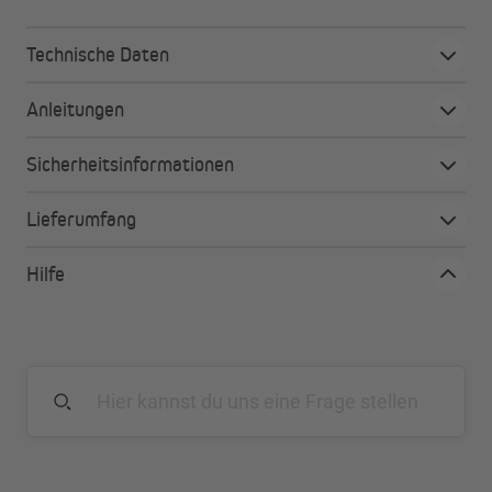
Technische Daten
Anleitungen
Sicherheitsinformationen
Lieferumfang
Hilfe