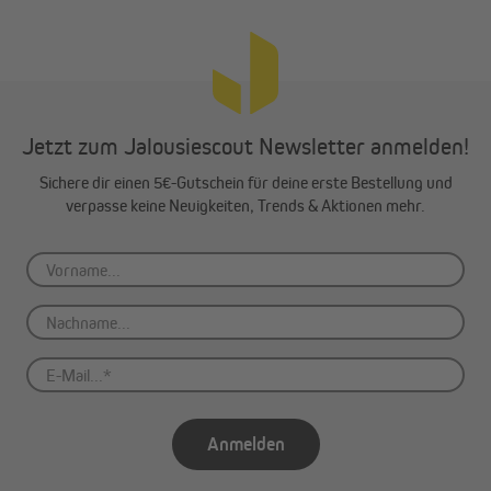
Jetzt zum Jalousiescout Newsletter anmelden!
Sichere dir einen 5€-Gutschein für deine erste Bestellung und
verpasse keine Neuigkeiten, Trends & Aktionen mehr.
Anmelden