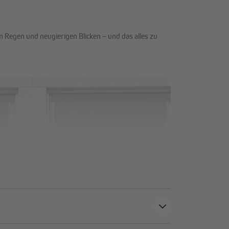
 Regen und neugierigen Blicken – und das alles zu