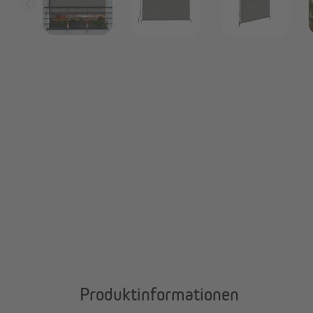
Produktinformationen