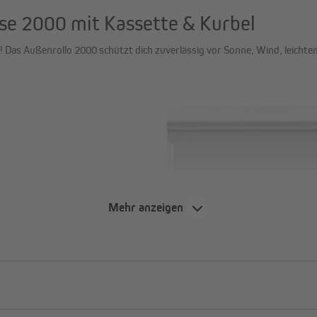
se 2000 mit Kassette & Kurbel
 Das Außenrollo 2000 schützt dich zuverlässig vor Sonne, Wind, leichtem
Mehr anzeigen
lung