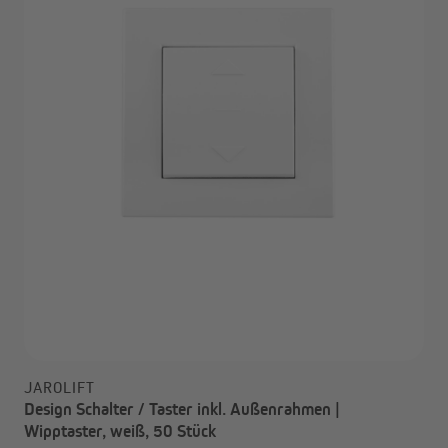
JAROLIFT
Design Schalter / Taster inkl. Außenrahmen |
Wipptaster, weiß, 50 Stück