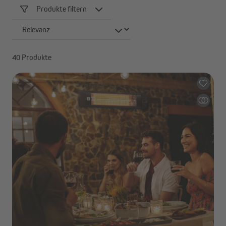
Produkte filtern
40 Produkte