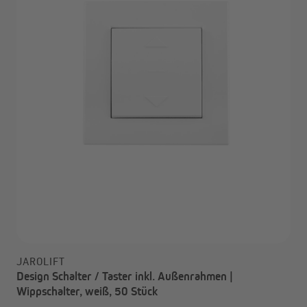
JAROLIFT
Design Schalter / Taster inkl. Außenrahmen |
Wippschalter, weiß, 50 Stück