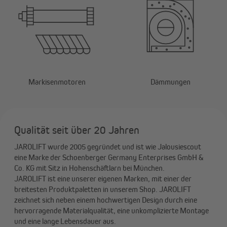
Markisenmotoren
Dämmungen
Qualität seit über 20 Jahren
JAROLIFT wurde 2005 gegründet und ist wie Jalousiescout
eine Marke der Schoenberger Germany Enterprises GmbH &
Co. KG mit Sitz in Hohenschäftlarn bei München.
JAROLIFT ist eine unserer eigenen Marken, mit einer der
breitesten Produktpaletten in unserem Shop. JAROLIFT
zeichnet sich neben einem hochwertigen Design durch eine
hervorragende Materialqualität, eine unkomplizierte Montage
und eine lange Lebensdauer aus.