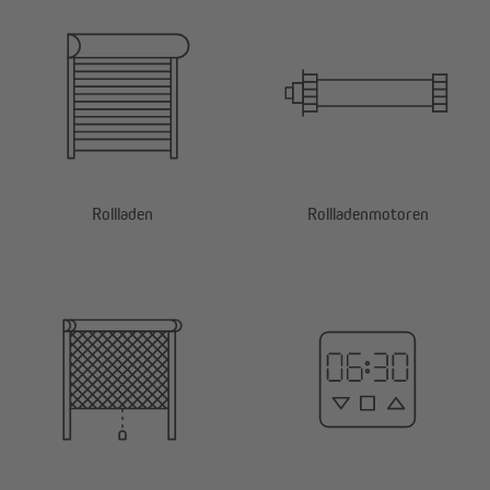
Rollladen
Rollladenmotoren