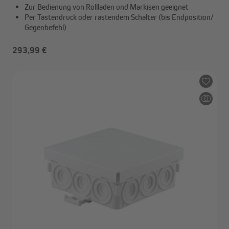
Zur Bedienung von Rollladen und Markisen geeignet
Per Tastendruck oder rastendem Schalter (bis Endposition/
Gegenbefehl)
293,99 €