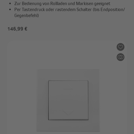
Zur Bedienung von Rollladen und Markisen geeignet
Per Tastendruck oder rastendem Schalter (bis Endposition/
Gegenbefehl)
146,99 €