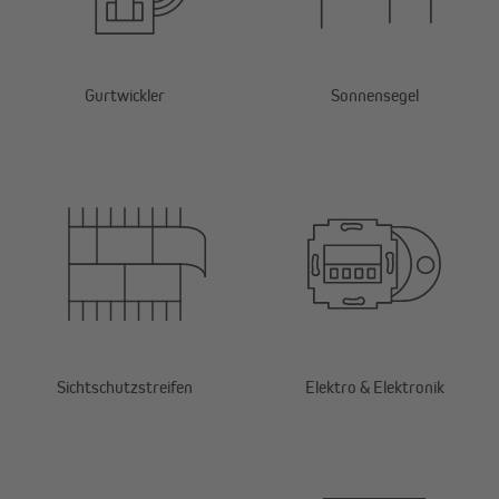
Gurtwickler
Sonnensegel
Sichtschutzstreifen
Elektro & Elektronik