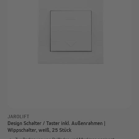
JAROLIFT
Design Schalter / Taster inkl. Außenrahmen |
Wippschalter, weiß, 25 Stück