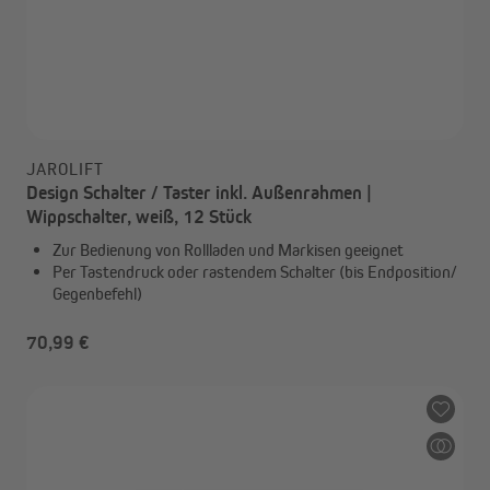
JAROLIFT
Design Schalter / Taster inkl. Außenrahmen |
Wippschalter, weiß, 12 Stück
Zur Bedienung von Rollladen und Markisen geeignet
Per Tastendruck oder rastendem Schalter (bis Endposition/
Gegenbefehl)
70,99 €