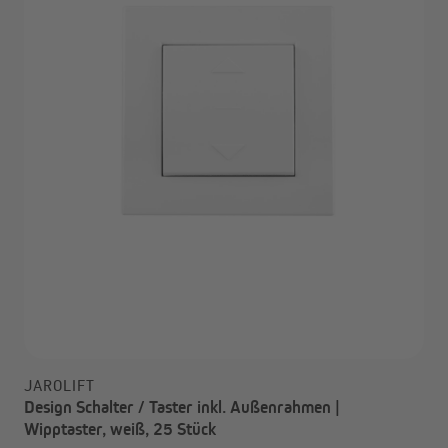
JAROLIFT
Design Schalter / Taster inkl. Außenrahmen |
Wipptaster, weiß, 25 Stück