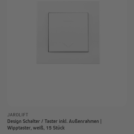
JAROLIFT
Design Schalter / Taster inkl. Außenrahmen |
Wipptaster, weiß, 15 Stück