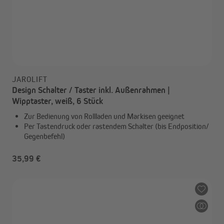
JAROLIFT
Design Schalter / Taster inkl. Außenrahmen |
Wipptaster, weiß, 6 Stück
Zur Bedienung von Rollladen und Markisen geeignet
Per Tastendruck oder rastendem Schalter (bis Endposition/
Gegenbefehl)
35,99 €