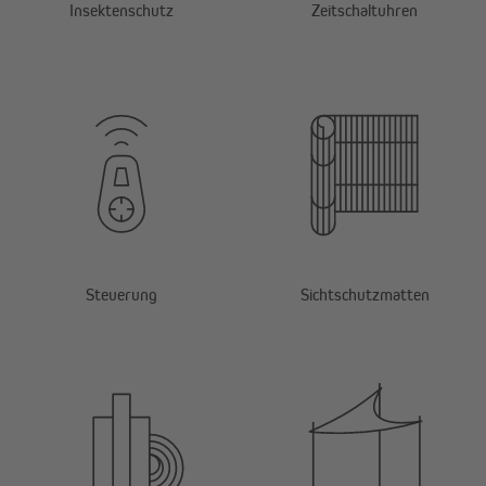
Insektenschutz
Zeitschaltuhren
Steuerung
Sichtschutzmatten