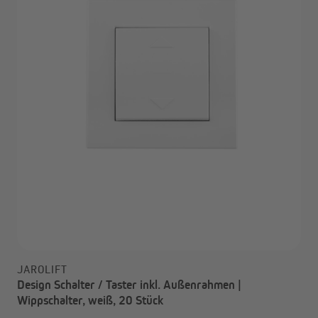
JAROLIFT
Design Schalter / Taster inkl. Außenrahmen |
Wippschalter, weiß, 20 Stück