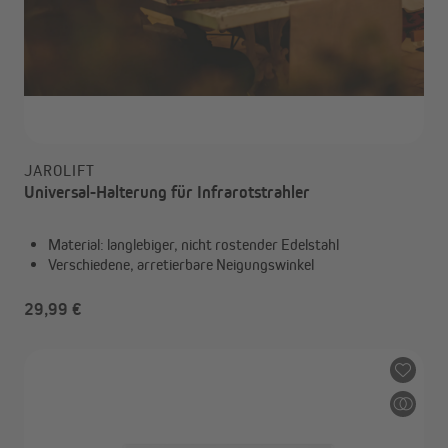
JAROLIFT
Universal-Halterung für Infrarotstrahler
Material: langlebiger, nicht rostender Edelstahl
Verschiedene, arretierbare Neigungswinkel
29,99 €