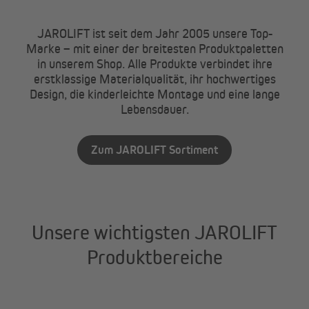
JAROLIFT ist seit dem Jahr 2005 unsere Top-
Marke – mit einer der breitesten Produktpaletten
in unserem Shop. Alle Produkte verbindet ihre
erstklassige Materialqualität, ihr hochwertiges
Design, die kinderleichte Montage und eine lange
Lebensdauer.
Zum JAROLIFT Sortiment
Unsere wichtigsten JAROLIFT
Produktbereiche