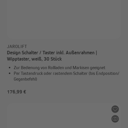
JAROLIFT
Design Schalter / Taster inkl. Außenrahmen |
Wipptaster, weiß, 30 Stück
Zur Bedienung von Rollladen und Markisen geeignet
Per Tastendruck oder rastendem Schalter (bis Endposition/
Gegenbefehl)
176,99 €