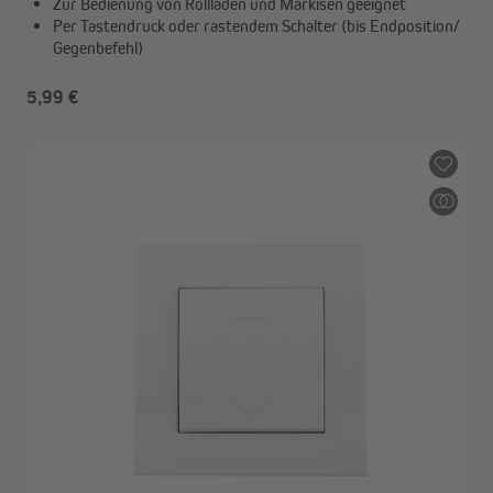
Zur Bedienung von Rollladen und Markisen geeignet
Per Tastendruck oder rastendem Schalter (bis Endposition/
Gegenbefehl)
5,99 €