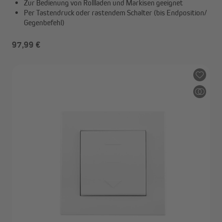
Zur Bedienung von Rollladen und Markisen geeignet
Per Tastendruck oder rastendem Schalter (bis Endposition/
Gegenbefehl)
97,99 €