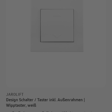
JAROLIFT
Design Schalter / Taster inkl. Außenrahmen |
Wipptaster, weiß