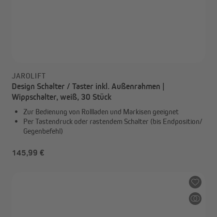
JAROLIFT
Design Schalter / Taster inkl. Außenrahmen |
Wippschalter, weiß, 30 Stück
Zur Bedienung von Rollladen und Markisen geeignet
Per Tastendruck oder rastendem Schalter (bis Endposition/
Gegenbefehl)
145,99 €