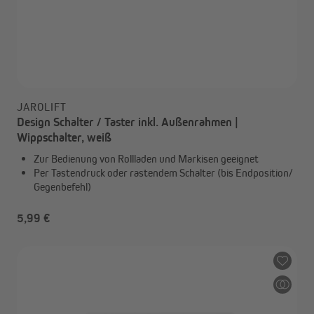
JAROLIFT
Design Schalter / Taster inkl. Außenrahmen |
Wippschalter, weiß
Zur Bedienung von Rollladen und Markisen geeignet
Per Tastendruck oder rastendem Schalter (bis Endposition/
Gegenbefehl)
5,99 €