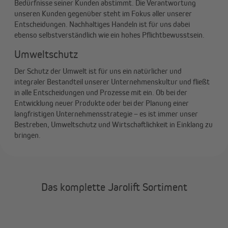
Bedürfnisse seiner Kunden abstimmt. Die Verantwortung
unseren Kunden gegenüber steht im Fokus aller unserer
Entscheidungen. Nachhaltiges Handeln ist für uns dabei
ebenso selbstverständlich wie ein hohes Pflichtbewusstsein.
Umweltschutz
Der Schutz der Umwelt ist für uns ein natürlicher und
integraler Bestandteil unserer Unternehmenskultur und fließt
in alle Entscheidungen und Prozesse mit ein. Ob bei der
Entwicklung neuer Produkte oder bei der Planung einer
langfristigen Unternehmensstrategie – es ist immer unser
Bestreben, Umweltschutz und Wirtschaftlichkeit in Einklang zu
bringen.
Das komplette Jarolift Sortiment