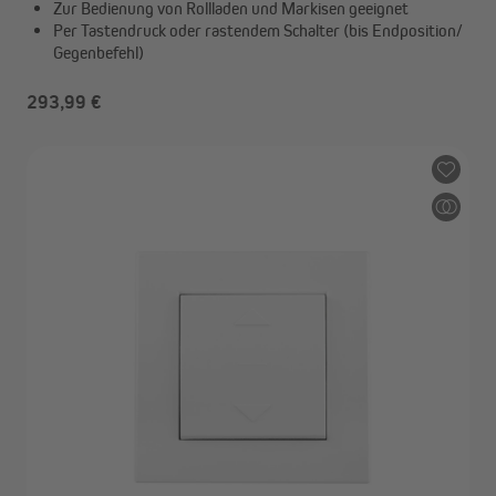
Zur Bedienung von Rollladen und Markisen geeignet
Per Tastendruck oder rastendem Schalter (bis Endposition/
Gegenbefehl)
293,99 €