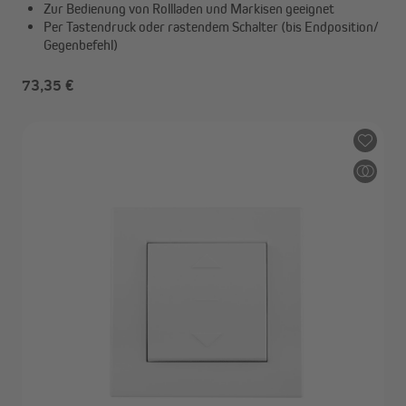
Zur Bedienung von Rollladen und Markisen geeignet
Per Tastendruck oder rastendem Schalter (bis Endposition/
Gegenbefehl)
73,35 €