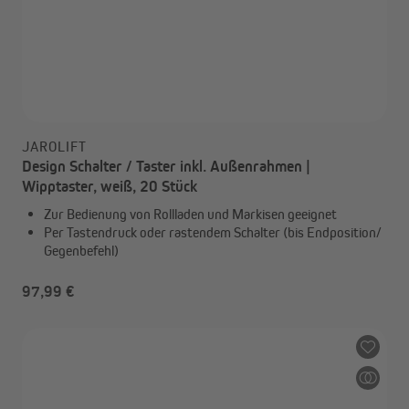
JAROLIFT
Design Schalter / Taster inkl. Außenrahmen |
Wipptaster, weiß, 20 Stück
Zur Bedienung von Rollladen und Markisen geeignet
Per Tastendruck oder rastendem Schalter (bis Endposition/
Gegenbefehl)
97,99 €